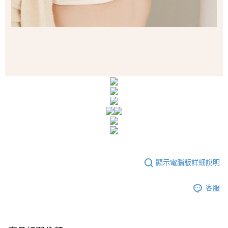
顯示電腦版詳細說明
客服