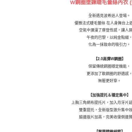
W鋼圈墜鍊睫毛蕾絲內衣 (
全新遇見波希迷人登場。
優雅法式睫毛蕾絲 在人身舞台上
空氣中瀰漫了摩登性感，讓人
午夜的巴黎，以純金點綴
化為一抹致命的吸引力。
【2.0高彈W鋼圈】
保留傳統鋼圈穩定機能，
更添加了軟鋼圈的舒適感
無壓更好穿。
【加強提托＆穩定集中】
上胸三角網布提托片，加入月牙片
雙重提托，全新版型激升集中
脇邊版片加高，完美收復側邊
【奢華精緻細節】