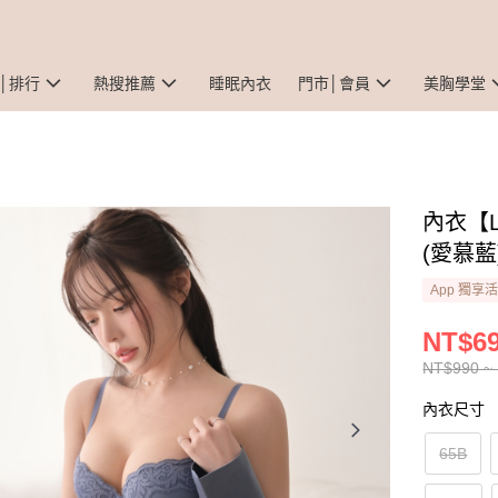
│排行
熱搜推薦
睡眠內衣
門市│會員
美胸學堂
內衣【L
(愛慕藍
App 獨享
NT$6
NT$990 ~
內衣尺寸
65B