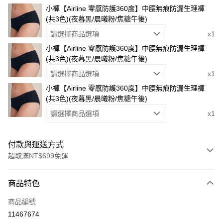
小褲【Airline 零感防護360度】中腰無痕防漏生理褲
(共3色)(夜暮黑/晨曦粉/焦糖午後)
請選擇商品選項
x1
小褲【Airline 零感防護360度】中腰無痕防漏生理褲
(共3色)(夜暮黑/晨曦粉/焦糖午後)
請選擇商品選項
x1
小褲【Airline 零感防護360度】中腰無痕防漏生理褲
(共3色)(夜暮黑/晨曦粉/焦糖午後)
請選擇商品選項
x1
付款與運送方式
超取滿NT$699免運
付款方式
商品特色
信用卡一次付款
商品編號
信用卡分期付款
11467674