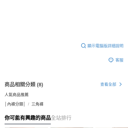
顯示電腦版詳細說明
客服
商品相關分類 (8)
查看全部
人氣商品推薦
│內褲分類│
三角褲
你可能有興趣的商品
全站排行