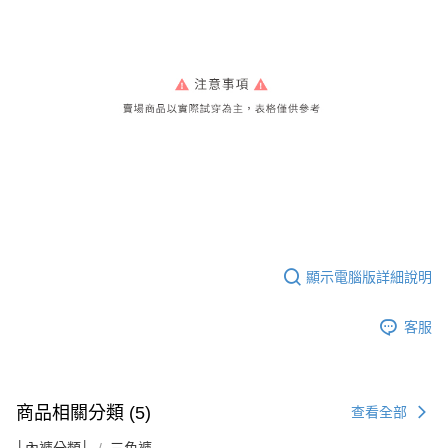
顯示電腦版詳細說明
客服
商品相關分類 (5)
查看全部