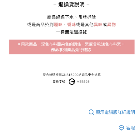
顯示電腦版詳細說明
客服