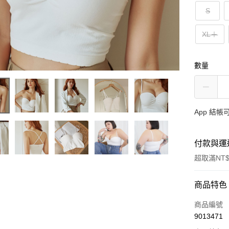
S
XL＋
數量
App 結
付款與運
超取滿NT$
付款方式
商品特色
信用卡一
商品編號
9013471
信用卡分