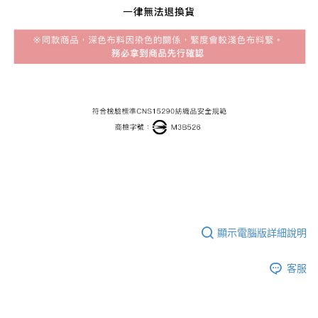
顯示電腦版詳細說明
客服