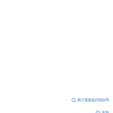
顯示電腦版詳細說明
客服