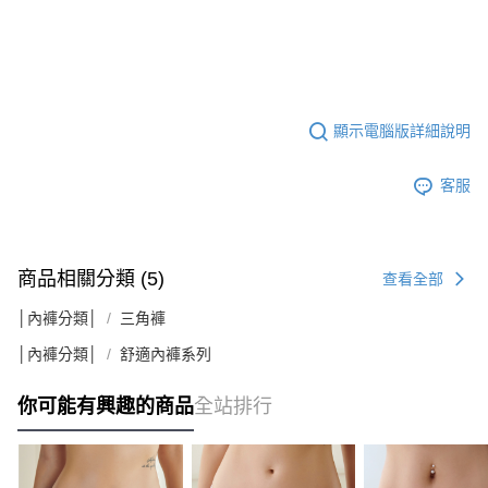
顯示電腦版詳細說明
客服
商品相關分類 (5)
查看全部
│內褲分類│
三角褲
│內褲分類│
舒適內褲系列
你可能有興趣的商品
全站排行