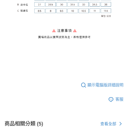
顯示電腦版詳細說明
客服
商品相關分類 (5)
查看全部